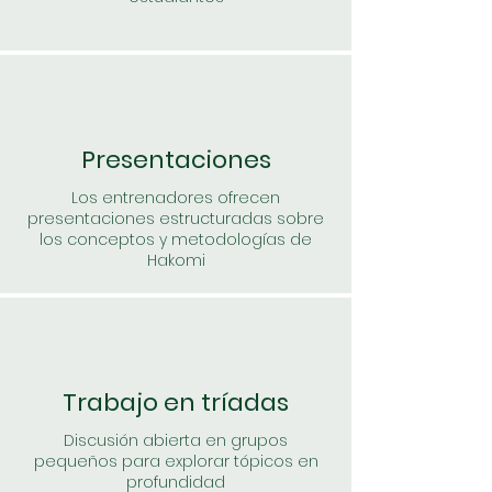
Presentaciones
Los entrenadores ofrecen
presentaciones estructuradas sobre
los conceptos y metodologías de
Hakomi
Trabajo en tríadas
Discusión abierta en grupos
pequeños para explorar tópicos en
profundidad