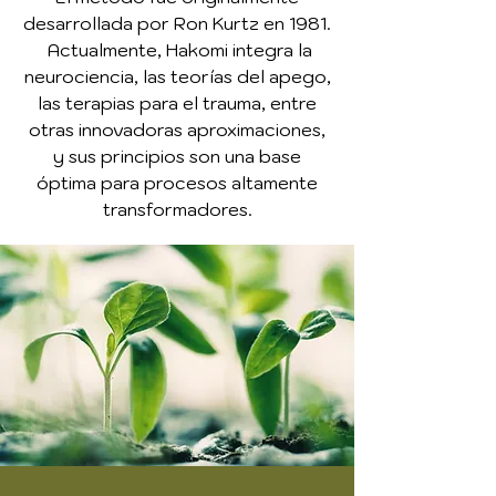
desarrollada por Ron Kurtz en 1981.
Actualmente, Hakomi integra la
neurociencia, las teorías del apego,
las terapias para el trauma, entre
otras innovadoras aproximaciones,
y sus principios son una base
óptima para procesos altamente
transformadores.