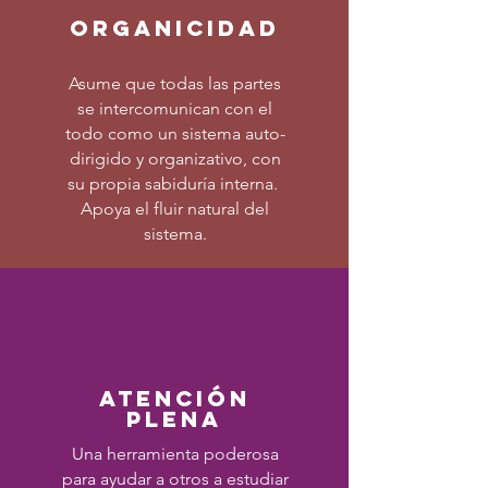
organicidad
Asume que todas las partes
se intercomunican con el
todo como un sistema auto-
dirigido y organizativo, con
su propia sabiduría interna.
Apoya el fluir natural del
sistema.
atención
plena
Una herramienta poderosa
para ayudar a otros a estudiar