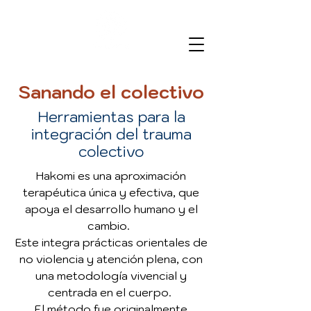
Sanando el colectivo
Herramientas para la
integración del trauma
colectivo
Hakomi es una aproximación
terapéutica única y efectiva, que
apoya el desarrollo humano y el
cambio.
Este integra prácticas orientales de
no violencia y atención plena, con
una metodología vivencial y
centrada en el cuerpo.
El método fue originalmente