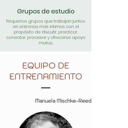
Grupos de estudio
Pequeños grupos que trabajan juntos
en entronos más intimos con el
propósito de discutir, practicar,
conectar, procesar y ofrecerse apoyo
mutuo.
EQUIPO DE
ENTRENAMIENTO
Manuela Mischke-Reeds, MFT