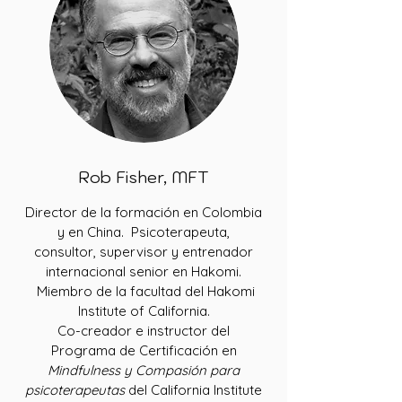
Rob Fisher, MFT
Director de la formación en Colombia
y en China. Psicoterapeuta,
consultor, supervisor y entrenador
internacional senior en Hakomi.
Miembro de la facultad del Hakomi
Institute of California.
Co-creador e instructor del
Programa de Certificación en
Mindfulness y Compasión para
psicoterapeutas
del California Institute