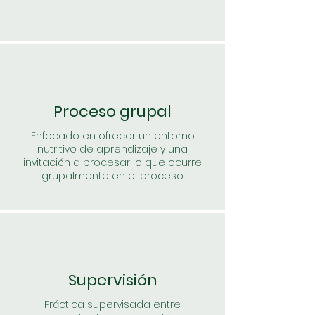
Proceso grupal
Enfocado en ofrecer un entorno
nutritivo de aprendizaje y una
invitación a procesar lo que ocurre
grupalmente en el proceso
Supervisión
Práctica supervisada entre