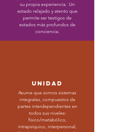
su propia experiencia. Un
estado relajado y atento que
permite ser testigos de
estados más profundos de
conciencia.
unidad
Asume que somos sistemas
integrales, compuestos de
partes interdependientes en
todos sus niveles:
físico/metabólico,
intrapsíquico, interpersonal,