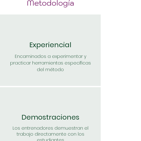
Metodología
Experiencial
Encaminados a experimentar y
practicar herramientas específicas
del método
Demostraciones
Los entrenadores demuestran el
trabajo directamente con los
estudiantes