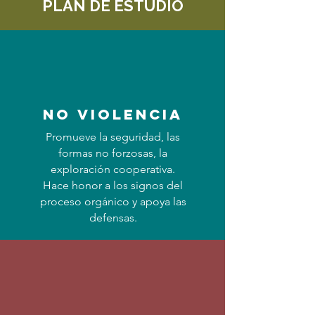
PLAN DE ESTUDIO
no violencia
Promueve la seguridad, las
formas no forzosas, la
exploración cooperativa.
Hace honor a los signos del
proceso orgánico y apoya las
defensas.