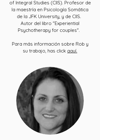
of Integral Studies (CIIS). Profesor de
la maestría en Psicología Somática
de la JFK University, y de CIIS.
Autor del libro "Experiential
Psychotherapy for couples".
Para más información sobre Rob y
su trabajo, has click
aquí.