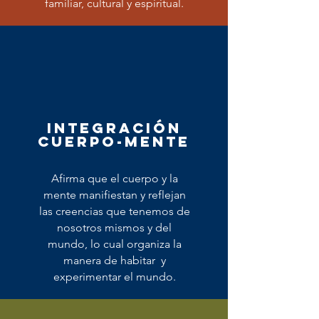
familiar, cultural y espiritual.
integración
cuerpo-mente
Afirma que el cuerpo y la
mente manifiestan y reflejan
las creencias que tenemos de
nosotros mismos y del
mundo, lo cual organiza la
manera de habitar y
experimentar el mundo.