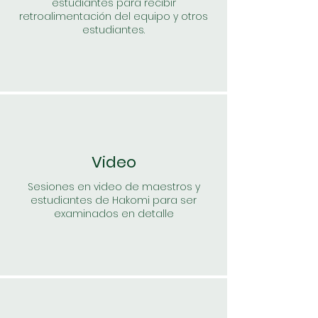
estudiantes para recibir
retroalimentación del equipo y otros
estudiantes.
Video
Sesiones en video de maestros y
estudiantes de Hakomi para ser
examinados en detalle