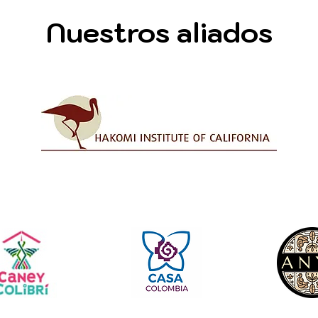
Nuestros aliados