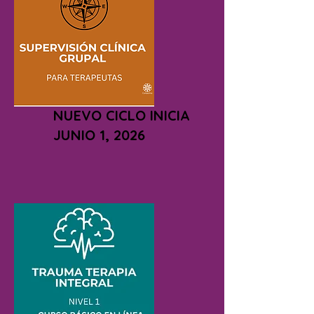
NUEVO CICLO INICIA
JUNIO 1, 2026