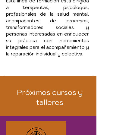
Esta línea de formación está dirigida
a terapeutas, psicólogos,
profesionales de la salud mental,
acompañantes de procesos,
transformadores sociales y
personas interesadas en enriquecer
su práctica con herramientas
integrales para el acompañamiento y
la reparación individual y colectiva.
Próximos cursos y
talleres