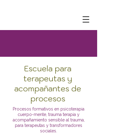
Escuela para
terapeutas y
acompañantes de
procesos
Procesos formativos en psicoterapia
cuerpo-mente, trauma terapia y
acompañamiento sensible al trauma,
para terapeutas
y transformadores
sociales.