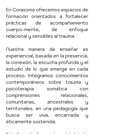
En Corasoma ofrecemos espacios de
formación orientados a fortalecer
prácticas de acompañamiento
cuerpo-mente, de enfoque
relacional y sensibles al trauma.
Nuestra manera de enseñar es
experiencial, basada en la presencia,
la conexión, la escucha profunda y el
estudio de lo que emerge en cada
proceso. Integramos conocimientos
contemporáneos sobre trauma y
psicoterapia somática con
comprensiones relacionales,
comunitarias, ancestrales y
territoriales, en una pedagogía que
busca ser viva, encarnada y
éticamente sostenida.