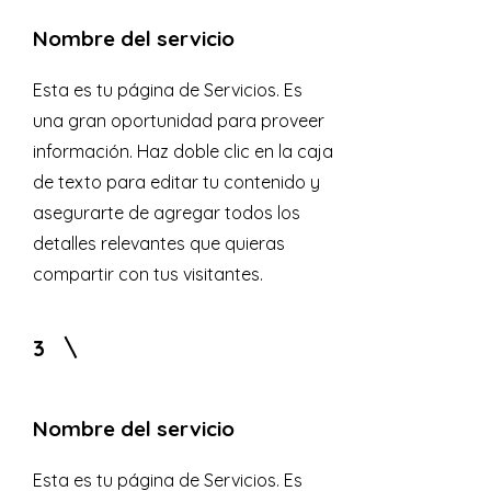
Nombre del servicio
Esta es tu página de Servicios. Es
una gran oportunidad para proveer
información. Haz doble clic en la caja
de texto para editar tu contenido y
asegurarte de agregar todos los
detalles relevantes que quieras
compartir con tus visitantes.
3
Nombre del servicio
Esta es tu página de Servicios. Es