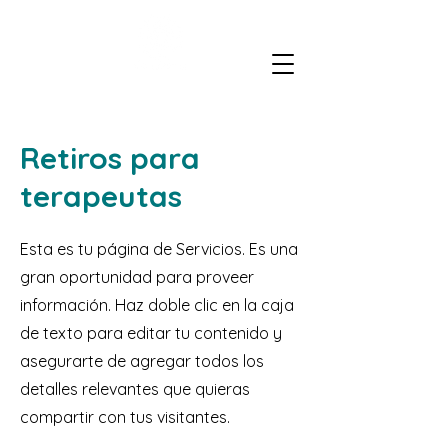
Retiros para
terapeutas
Esta es tu página de Servicios. Es una
gran oportunidad para proveer
información. Haz doble clic en la caja
de texto para editar tu contenido y
asegurarte de agregar todos los
detalles relevantes que quieras
compartir con tus visitantes.