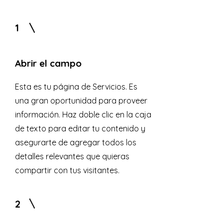
1
Abrir el campo
Esta es tu página de Servicios. Es
una gran oportunidad para proveer
información. Haz doble clic en la caja
de texto para editar tu contenido y
asegurarte de agregar todos los
detalles relevantes que quieras
compartir con tus visitantes.
2